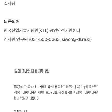
실시됨
5. 문의처
한국산업기술시험원(KTL) 공연안전지원센터
김시원 연구원 (031-500-0363, siwon@ktl.re.kr)