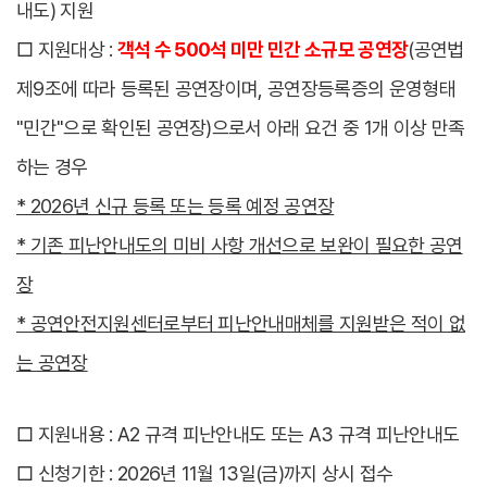
내도) 지원
□ 지원대상 :
객석 수 500석 미만 민간 소규모 공연장
(공연법
제9조에 따라 등록된 공연장이며, 공연장등록증의 운영형태
"민간"으로 확인된 공연장)으로서 아래 요건 중 1개 이상 만족
하는 경우
* 2026년 신규 등록 또는 등록 예정 공연장
* 기존 피난안내도의 미비 사항 개선으로 보완이 필요한 공연
장
* 공연안전지원센터로부터 피난안내매체를 지원받은 적이 없
는 공연장
□ 지원내용 : A2 규격 피난안내도 또는 A3 규격 피난안내도
□ 신청기한 : 2026년 11월 13일(금)까지 상시 접수