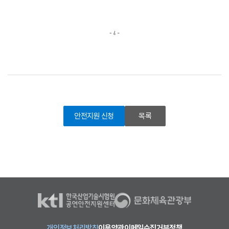
안전지원 신청
목록
개인정보처리방침
이용약관
이메일수집거부정책