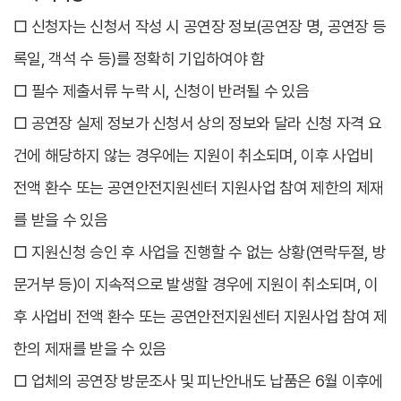
□ 신청자는 신청서 작성 시 공연장 정보(공연장 명, 공연장 등
록일, 객석 수 등)를 정확히 기입하여야 함
□ 필수 제출서류 누락 시, 신청이 반려될 수 있음
□ 공연장 실제 정보가 신청서 상의 정보와 달라 신청 자격 요
건에 해당하지 않는 경우에는 지원이 취소되며, 이후 사업비
전액 환수 또는 공연안전지원센터 지원사업 참여 제한의 제재
를 받을 수 있음
□ 지원신청 승인 후 사업을 진행할 수 없는 상황(연락두절, 방
문거부 등)이 지속적으로 발생할 경우에 지원이 취소되며, 이
후 사업비 전액 환수 또는 공연안전지원센터 지원사업 참여 제
한의 제재를 받을 수 있음
□ 업체의 공연장 방문조사 및 피난안내도 납품은 6월 이후에