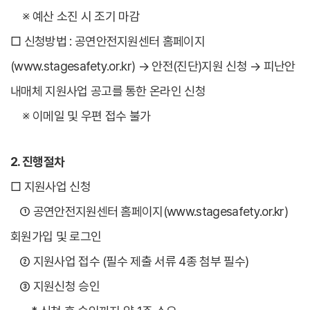
※ 예산 소진 시 조기 마감
□ 신청방법 : 공연안전지원센터 홈페이지
(www.stagesafety.or.kr) → 안전(진단)지원 신청 → 피난안
내매체 지원사업 공고를 통한 온라인 신청
※ 이메일 및 우편 접수 불가
2. 진행절차
□ 지원사업 신청
① 공연안전지원센터 홈페이지(www.stagesafety.or.kr)
회원가입 및 로그인
② 지원사업 접수 (필수 제출 서류 4종 첨부 필수)
③ 지원신청 승인