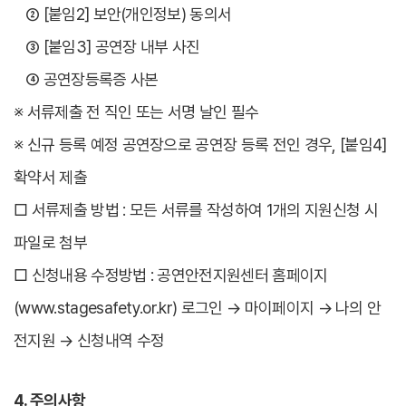
② [붙임2] 보안(개인정보) 동의서
③ [붙임3] 공연장 내부 사진
④ 공연장등록증 사본
※ 서류제출 전 직인 또는 서명 날인 필수
※ 신규 등록 예정 공연장으로 공연장 등록 전인 경우, [붙임4]
확약서 제출
□ 서류제출 방법 : 모든 서류를 작성하여 1개의 지원신청 시
파일로 첨부
□ 신청내용 수정방법 : 공연안전지원센터 홈페이지
(www.stagesafety.or.kr) 로그인 → 마이페이지 → 나의 안
전지원 → 신청내역 수정
4. 주의사항