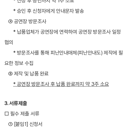
* 신청 후 승인까지 약 1주 소요
* 승인 후 신청자에게 안내문자 발송
④ 공연장 방문조사
* 납품업체가 공연장에 연락하여 공연장 방문조사 일정
협의
* 방문조사를 통해 피난안내매체(피난안내도) 제작에 필
요한 정보 수집
⑤ 제작 및 납품 완료
* 공연장 방문조사 후 납품 완료까지 약 3주 소요
3. 서류제출
□ 필수 제출 서류
① [붙임1] 신청서