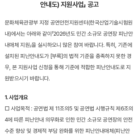
안내도) 지원사업」 공고
문화체육관광부 지정 공연안전지원센터(한국산업기술시험원
내)에서는 아래와 같이「2026년도 민간 소규모 공연장 피난안
내매체 지원」을 실시하오니 많은 참여 바랍니다. 특히, 기존에
설치된 피난안내도가 [부록]의 법적 기준을 충족하지 못한 경
우, 본 지원사업 신청을 통해 기준에 적합한 피난안내도로 지
원받으시기 바랍니다.
1. 사업개요
□ 사업목적 : 공연법 제 11조의5 및 공연법 시행규칙 제6조의
4에 따른 피난안내 의무화로 인한 민간 소규모 공연장의 안전
수준 향상 및 경제적 부담 완화를 위한 피난안내매체(피난안