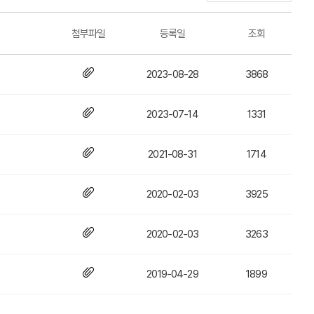
첨부파일
등록일
조회
첨부파일
2023-08-28
3868
첨부파일
2023-07-14
1331
첨부파일
2021-08-31
1714
첨부파일
2020-02-03
3925
첨부파일
2020-02-03
3263
첨부파일
2019-04-29
1899