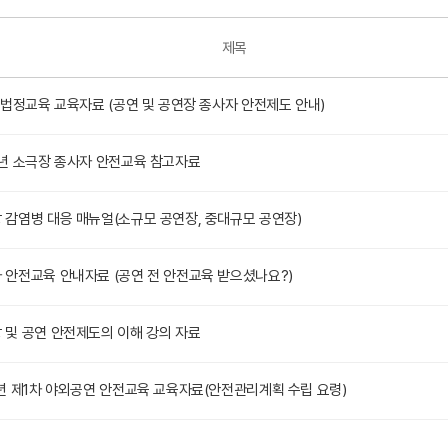
제목
3 법정교육 교육자료 (공연 및 공연장 종사자 안전제도 안내)
3년 소극장 종사자 안전교육 참고자료
 감염병 대응 매뉴얼(소규모 공연장, 중대규모 공연장)
 안전교육 안내자료 (공연 전 안전교육 받으셨나요?)
 및 공연 안전제도의 이해 강의 자료
9년 제1차 야외공연 안전교육 교육자료(안전관리계획 수립 요령)