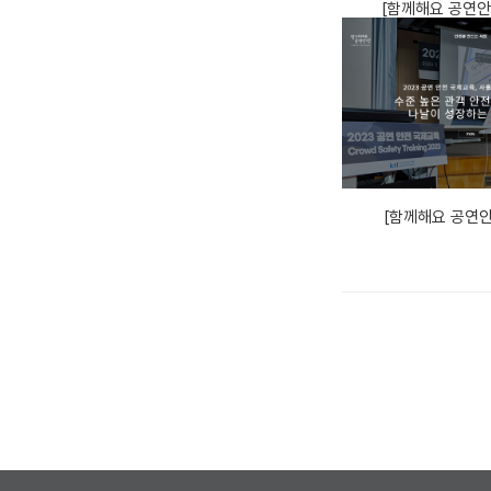
[함께해요 공연안
[함께해요 공연안