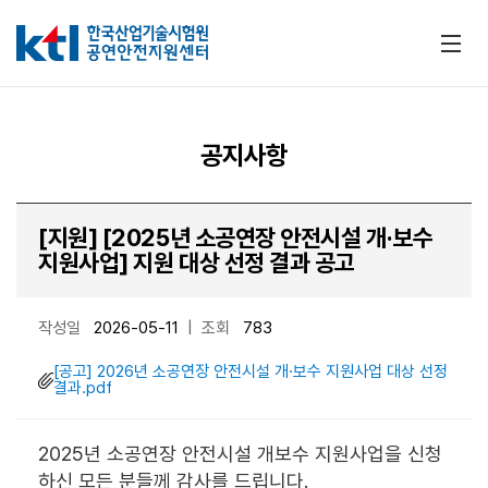
메뉴
공지사항
[지원] [2025년 소공연장 안전시설 개·보수
지원사업] 지원 대상 선정 결과 공고
작성일
2026-05-11
|
조회
783
[공고] 2026년 소공연장 안전시설 개·보수 지원사업 대상 선정
결과.pdf
​2025년 소공연장 안전시설 개보수 지원사업을 신청
하신 모든 분들께 감사를 드립니다.