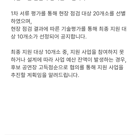
1차 서류 평가를 통해 현장 점검 대상 20개소를 선별
하였으며,
현장 점검 결과에 따른 기술평가를 통해 최종 지원 대
상 10개소가 선정되어 공지합니다.
최종 지원 대상 10개소 중, 지원 사업을 참여하지 못
하거나 설계에 따라 사업 예산 잔액이 발생하는 경우,
후보 공연장 고득점순으로 협의를 통해 지원 사업을
추진할 계획임을 알려드립니다.