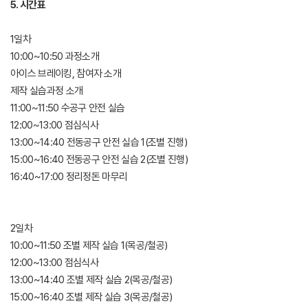
5. 시간표
1일차
10:00~10:50 과정소개
아이스 브레이킹, 참여자 소개
제작 실습과정 소개
11:00~11:50 수공구 안전 실습
12:00~13:00 점심식사
13:00~14:40 전동공구 안전 실습 1(조별 진행)
15:00~16:40 전동공구 안전 실습 2(조별 진행)
16:40~17:00 정리정돈 마무리
2일차
10:00~11:50 조별 제작 실습 1(목공/철공)
12:00~13:00 점심식사
13:00~14:40 조별 제작 실습 2(목공/철공)
15:00~16:40 조별 제작 실습 3(목공/철공)