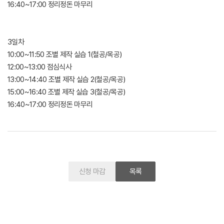
16:40~17:00 정리정돈 마무리
3일차
10:00~11:50 조별 제작 실습 1(철공/목공)
12:00~13:00 점심식사
13:00~14:40 조별 제작 실습 2(철공/목공)
15:00~16:40 조별 제작 실습 3(철공/목공)
16:40~17:00 정리정돈 마무리
신청 마감
목록