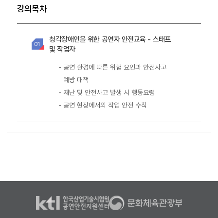
강의목차
청각장애인을 위한 공연자 안전교육 - 스태프
01
및 작업자
-
공연 환경에 따른 위험 요인과 안전사고
예방 대책
-
재난 및 안전사고 발생 시 행동요령
-
공연 현장에서의 작업 안전 수칙