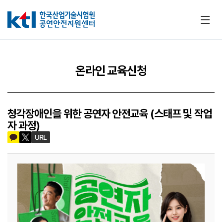
메뉴
온라인 교육신청
청각장애인을 위한 공연자 안전교육 (스태프 및 작업
자 과정)
카카오톡 공유하기
트위터 공유하기
URL 공유하기