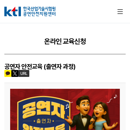
메뉴
온라인 교육신청
공연자 안전교육 (출연자 과정)
카카오톡 공유하기
트위터 공유하기
URL 공유하기