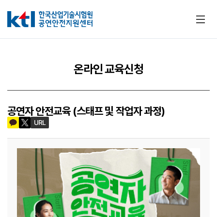
메뉴
온라인 교육신청
공연자 안전교육 (스태프 및 작업자 과정)
카카오톡 공유하기
트위터 공유하기
URL 공유하기