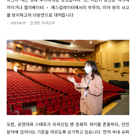
끼이거나 엘리베이터 ‧ 에스컬레이터에서의 부주의, 미아 등의 사고
를 방지하고자 다방면으로 대처합니다
•
answer
권경환 무대감독
또한, 공연자와 스태프가 외국인일 땐 문화적 차이를 존중하되, 안전
분야에 있어서는 기준을 따르도록 상기하고 있습니다. 먼저 국내 슈퍼