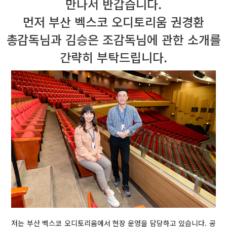
만나서 반갑습니다.
먼저 부산 벡스코 오디토리움 권경환
총감독님과 김승은 조감독님에 관한
소개를
간략히 부탁드립니다.
저는 부산 벡스코 오디토리움에서 현장 운영을 담당하고 있습니다. 공