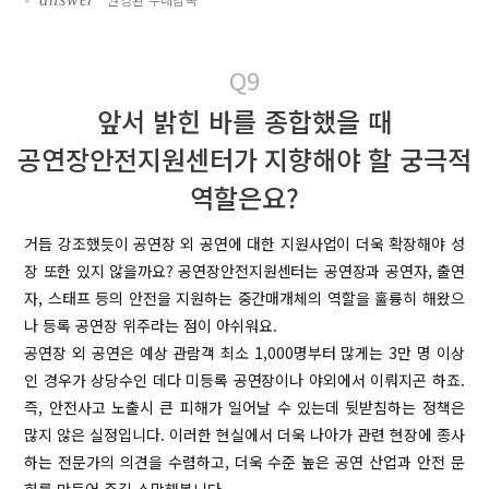
Q9
앞서 밝힌 바를 종합했을 때
공연장안전지원센터가 지향해야 할 궁극적
역할은요?
거듭 강조했듯이 공연장 외 공연에 대한 지원사업이 더욱 확장해야 성
장 또한 있지 않을까요? 공연장안전지원센터는 공연장과 공연자, 출연
자, 스태프 등의 안전을 지원하는 중간매개체의 역할을 훌륭히 해왔으
나 등록 공연장 위주라는 점이 아쉬워요.
공연장 외 공연은 예상 관람객 최소 1,000명부터 많게는 3만 명 이상
인 경우가 상당수인 데다 미등록 공연장이나 야외에서 이뤄지곤 하죠.
즉, 안전사고 노출시 큰 피해가 일어날 수 있는데 뒷받침하는 정책은
많지 않은 실정입니다. 이러한 현실에서 더욱 나아가 관련 현장에 종사
하는 전문가의 의견을 수렴하고, 더욱 수준 높은 공연 산업과 안전 문