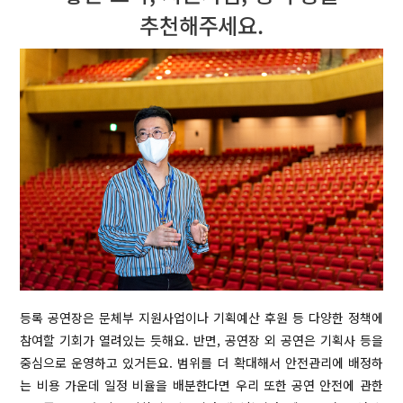
추천해주세요.
등록 공연장은 문체부 지원사업이나 기획예산 후원 등 다양한 정책에
참여할 기회가 열려있는 듯해요. 반면, 공연장 외 공연은 기획사 등을
중심으로 운영하고 있거든요. 범위를 더 확대해서 안전관리에 배정하
는 비용 가운데 일정 비율을 배분한다면 우리 또한 공연 안전에 관한