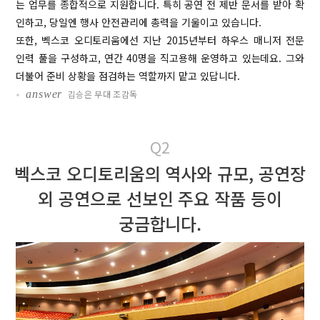
는 업무를 종합적으로 지원합니다. 특히 공연 전 제반 문서를 받아 확
인하고, 당일엔 행사 안전관리에 총력을 기울이고 있습니다.
또한, 벡스코 오디토리움에선 지난 2015년부터 하우스 매니저 전문
인력 풀을 구성하고, 연간 40명을 직고용해 운영하고 있는데요. 그와
더불어 준비 상황을 점검하는 역할까지 맡고 있답니다.
•
answer
김승은 무대 조감독
Q2
벡스코 오디토리움의 역사와 규모, 공연장
외
공연으로 선보인 주요 작품 등이
궁금합니다.