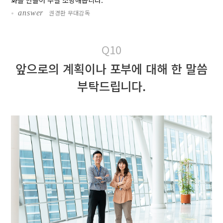
화를 만들어 주길 소망해봅니다.
•
answer
권경환 무대감독
Q10
앞으로의 계획이나 포부에 대해 한 말씀
부탁드립니다.