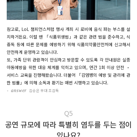
참고로, LoL 챔피언스처럼 행사 개최 시 로비에 음식 파는 부스를 설
치하거든요. 이럴 땐 「식품위생법」과 같은 관련 법을 준수하고, 식
중독 등에 따른 문제를 예방하기 위해 식품의약품안전처에 신고해서
안전하게 운영하고 있습니다.
또, 가족 단위 관람객이 안심하고 방문할 수 있도록 각 안내원은 실종
아동예방을 위한 대응 체계를 익히고 있으며, 연간 1회 이상 안전 ‧
서비스 교육을 진행해왔습니다. 더불어 「감염병의 예방 및 관리에 관
한 법률」에 의해 소독과 환기는 매번 시행하고 있습니다.
•
answer
김승은 무대 조감독
Q5
공연 규모에 따라 특별히 염두를 두는 점이
있나요?