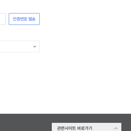
인증번호 발송