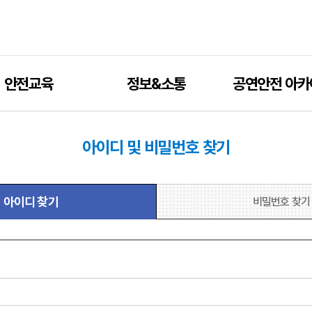
안전교육
정보&소통
공연안전 아카
아이디 및 비밀번호 찾기
아이디 찾기
비밀번호 찾기