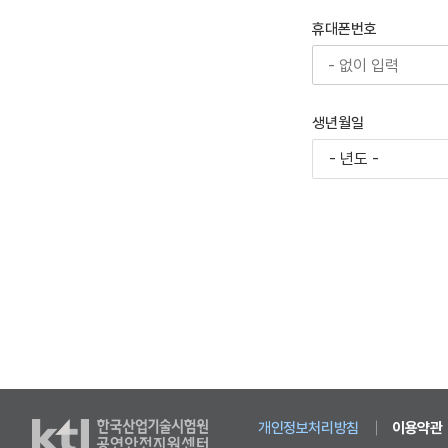
휴대폰번호
생년월일
개인정보처리방침
이용약관