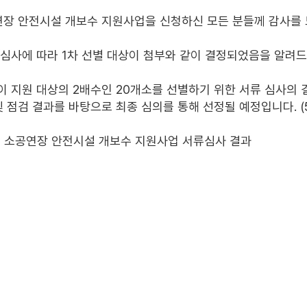
연장 안전시설 개보수 지원사업을 신청하신 모든 분들께 감사를 
류심사에 따라 1차 선별 대상이 첨부와 같이 결정되었음을 알려
 지원 대상의 2배수인 20개소를 선별하기 위한 서류 심사의 결
및 점검 결과를 바탕으로 최종 심의를 통해 선정될 예정입니다. (
6년 소공연장 안전시설 개보수 지원사업 서류심사 결과