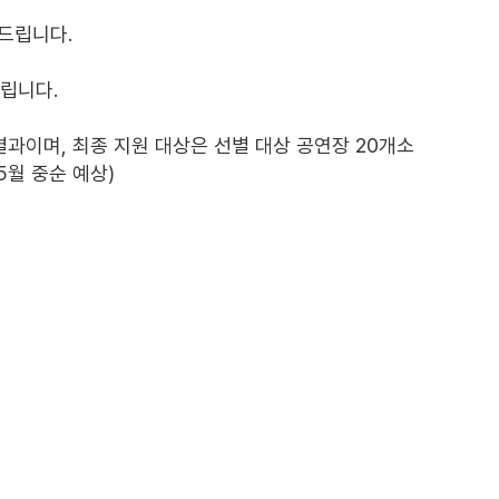
드립니다.
드립니다.
과이며, 최종 지원 대상은 선별 대상 공연장 20개소
5월 중순 예상)